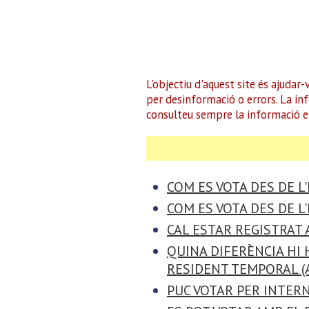
L'objectiu d'aquest site és ajuda
per desinformació o errors. La inf
consulteu sempre la informació el
COM ES VOTA DES DE L
COM ES VOTA DES DE L'
CAL ESTAR REGISTRAT
QUINA DIFERÈNCIA HI 
RESIDENT TEMPORAL (A
PUC VOTAR PER INTER